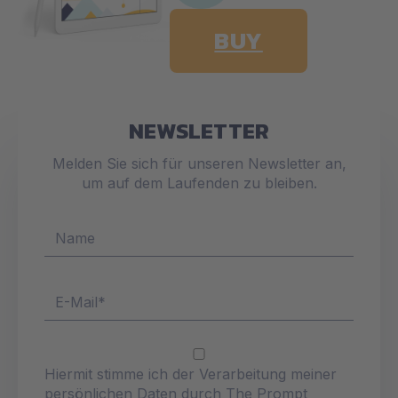
BUY
NEWSLETTER
Melden Sie sich für unseren Newsletter an,
um auf dem Laufenden zu bleiben.
Hiermit stimme ich der Verarbeitung meiner
persönlichen Daten durch The Prompt