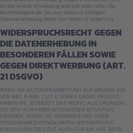
bereits erteilte Einwilligung jederzeit widerrufen. Die
Rechtmäßigkeit der bis zum Widerruf erfolgten
Datenverarbeitung bleibt vom Widerruf unberührt.
WIDERSPRUCHSRECHT GEGEN
DIE DATENERHEBUNG IN
BESONDEREN FÄLLEN SOWIE
GEGEN DIREKTWERBUNG (ART.
21 DSGVO)
WENN DIE DATENVERARBEITUNG AUF GRUNDLAGE
VON ART. 6 ABS. 1 LIT. E ODER F DSGVO ERFOLGT,
HABEN SIE JEDERZEIT DAS RECHT, AUS GRÜNDEN,
DIE SICH AUS IHRER BESONDEREN SITUATION
ERGEBEN, GEGEN DIE VERARBEITUNG IHRER
PERSONENBEZOGENEN DATEN WIDERSPRUCH
EINZULEGEN; DIES GILT AUCH FÜR EIN AUF DIESE