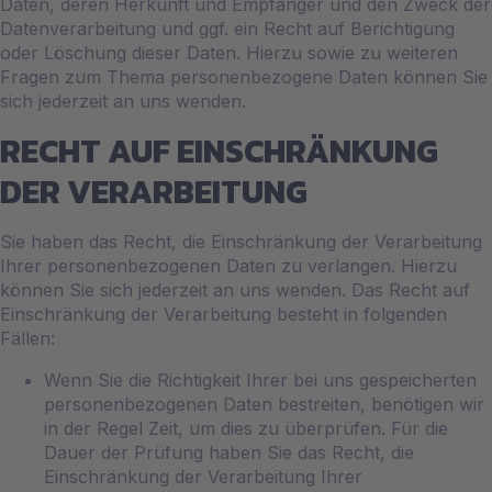
Daten, deren Herkunft und Empfänger und den Zweck der
Datenverarbeitung und ggf. ein Recht auf Berichtigung
oder Löschung dieser Daten. Hierzu sowie zu weiteren
Fragen zum Thema personenbezogene Daten können Sie
sich jederzeit an uns wenden.
RECHT AUF EINSCHRÄNKUNG
DER VERARBEITUNG
Sie haben das Recht, die Einschränkung der Verarbeitung
Ihrer personenbezogenen Daten zu verlangen. Hierzu
können Sie sich jederzeit an uns wenden. Das Recht auf
Einschränkung der Verarbeitung besteht in folgenden
Fällen:
Wenn Sie die Richtigkeit Ihrer bei uns gespeicherten
personenbezogenen Daten bestreiten, benötigen wir
in der Regel Zeit, um dies zu überprüfen. Für die
Dauer der Prüfung haben Sie das Recht, die
Einschränkung der Verarbeitung Ihrer