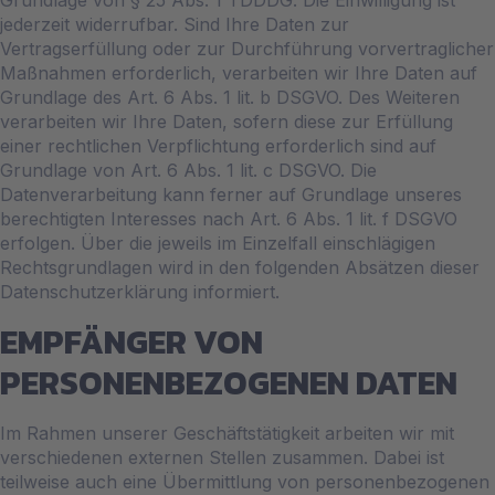
jederzeit widerrufbar. Sind Ihre Daten zur
Vertragserfüllung oder zur Durchführung vorvertraglicher
Maßnahmen erforderlich, verarbeiten wir Ihre Daten auf
Grundlage des Art. 6 Abs. 1 lit. b DSGVO. Des Weiteren
verarbeiten wir Ihre Daten, sofern diese zur Erfüllung
einer rechtlichen Verpflichtung erforderlich sind auf
Grundlage von Art. 6 Abs. 1 lit. c DSGVO. Die
Datenverarbeitung kann ferner auf Grundlage unseres
berechtigten Interesses nach Art. 6 Abs. 1 lit. f DSGVO
erfolgen. Über die jeweils im Einzelfall einschlägigen
Rechtsgrundlagen wird in den folgenden Absätzen dieser
Datenschutzerklärung informiert.
EMPFÄNGER VON
PERSONENBEZOGENEN DATEN
Im Rahmen unserer Geschäftstätigkeit arbeiten wir mit
verschiedenen externen Stellen zusammen. Dabei ist
teilweise auch eine Übermittlung von personenbezogenen