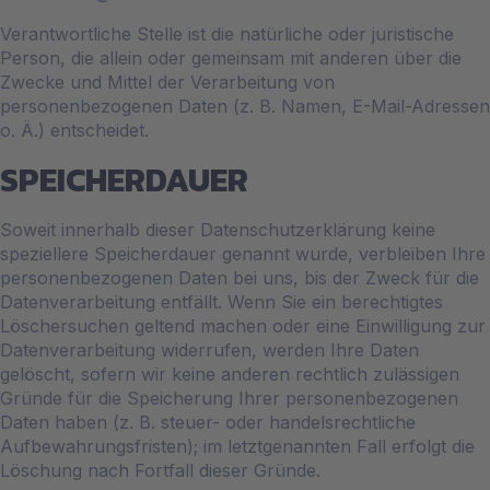
Verantwortliche Stelle ist die natürliche oder juristische
Person, die allein oder gemeinsam mit anderen über die
Zwecke und Mittel der Verarbeitung von
personenbezogenen Daten (z. B. Namen, E-Mail-Adressen
o. Ä.) entscheidet.
SPEICHERDAUER
Soweit innerhalb dieser Datenschutzerklärung keine
speziellere Speicherdauer genannt wurde, verbleiben Ihre
personenbezogenen Daten bei uns, bis der Zweck für die
Datenverarbeitung entfällt. Wenn Sie ein berechtigtes
Löschersuchen geltend machen oder eine Einwilligung zur
Datenverarbeitung widerrufen, werden Ihre Daten
gelöscht, sofern wir keine anderen rechtlich zulässigen
Gründe für die Speicherung Ihrer personenbezogenen
Daten haben (z. B. steuer- oder handelsrechtliche
Aufbewahrungsfristen); im letztgenannten Fall erfolgt die
Löschung nach Fortfall dieser Gründe.