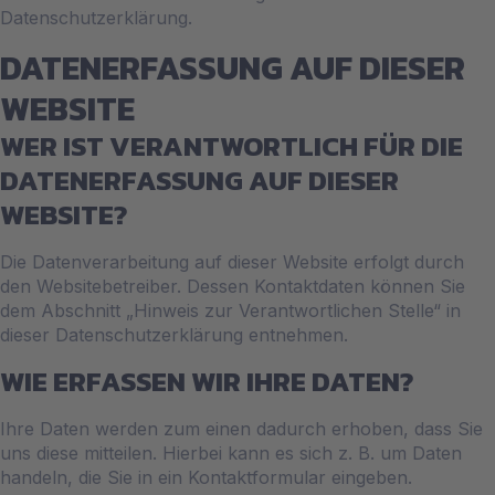
Datenschutzerklärung.
DATENERFASSUNG AUF DIESER
WEBSITE
WER IST VERANTWORTLICH FÜR DIE
DATENERFASSUNG AUF DIESER
WEBSITE?
Die Datenverarbeitung auf dieser Website erfolgt durch
den Websitebetreiber. Dessen Kontaktdaten können Sie
dem Abschnitt „Hinweis zur Verantwortlichen Stelle“ in
dieser Datenschutzerklärung entnehmen.
WIE ERFASSEN WIR IHRE DATEN?
Ihre Daten werden zum einen dadurch erhoben, dass Sie
uns diese mitteilen. Hierbei kann es sich z. B. um Daten
handeln, die Sie in ein Kontaktformular eingeben.