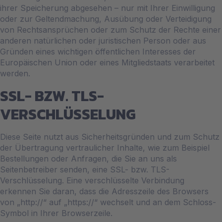
ihrer Speicherung abgesehen – nur mit Ihrer Einwilligung
oder zur Geltendmachung, Ausübung oder Verteidigung
von Rechtsansprüchen oder zum Schutz der Rechte einer
anderen natürlichen oder juristischen Person oder aus
Gründen eines wichtigen öffentlichen Interesses der
Europäischen Union oder eines Mitgliedstaats verarbeitet
werden.
SSL- BZW. TLS-
VERSCHLÜSSELUNG
Diese Seite nutzt aus Sicherheitsgründen und zum Schutz
der Übertragung vertraulicher Inhalte, wie zum Beispiel
Bestellungen oder Anfragen, die Sie an uns als
Seitenbetreiber senden, eine SSL- bzw. TLS-
Verschlüsselung. Eine verschlüsselte Verbindung
erkennen Sie daran, dass die Adresszeile des Browsers
von „http://“ auf „https://“ wechselt und an dem Schloss-
Symbol in Ihrer Browserzeile.