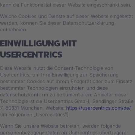
kann die Funktionalität dieser Website eingeschränkt sein.
Welche Cookies und Dienste auf dieser Website eingesetzt
werden, können Sie dieser Datenschutzerklärung
entnehmen.
EINWILLIGUNG MIT
USERCENTRICS
Diese Website nutzt die Consent-Technologie von
Usercentrics, um Ihre Einwilligung zur Speicherung
bestimmter Cookies auf Ihrem Endgerät oder zum Einsatz
bestimmter Technologien einzuholen und diese
datenschutzkonform zu dokumentieren. Anbieter dieser
Technologie ist die Usercentrics GmbH, Sendlinger Straße
7, 80331 München, Website:
https://usercentrics.com/de/
(im Folgenden „Usercentrics“).
Wenn Sie unsere Website betreten, werden folgende
personenbezogene Daten an Usercentrics übertragen: