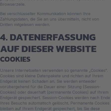
Browserzeile.
Bei verschlüsselter Kommunikation können Ihre
Zahlungsdaten, die Sie an uns übermitteln, nicht von
Dritten mitgelesen werden.
4. DATENERFASSUNG
AUF DIESER WEBSITE
COOKIES
Unsere Internetseiten verwenden so genannte „Cookies“.
Cookies sind kleine Datenpakete und richten auf Ihrem
Endgerät keinen Schaden an. Sie werden entweder
vorübergehend für die Dauer einer Sitzung (Session-
Cookies) oder dauerhaft (permanente Cookies) auf Ihrem
Endgerät gespeichert. Session-Cookies werden nach Ende
Ihres Besuchs automatisch gelöscht. Permanente Cookies
bleiben auf Ihrem Endgerät gespeichert, bis Sie diese