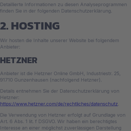
Detaillierte Informationen zu diesen Analyseprogrammen
finden Sie in der folgenden Datenschutzerklärung.
2. HOSTING
Wir hosten die Inhalte unserer Website bei folgendem
Anbieter:
HETZNER
Anbieter ist die Hetzner Online GmbH, Industriestr. 25,
91710 Gunzenhausen (nachfolgend Hetzner).
Details entnehmen Sie der Datenschutzerklärung von
Hetzner:
https://www.hetzner.com/de/rechtliches/datenschutz
.
Die Verwendung von Hetzner erfolgt auf Grundlage von
Art. 6 Abs. 1 lit. f DSGVO. Wir haben ein berechtigtes
Interesse an einer möglichst zuverlässigen Darstellung