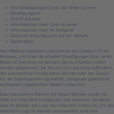
Ihre Einwilligung(en) bzw. der Widerruf Ihrer
Einwilligung(en)
Ihre IP-Adresse
Informationen über Ihren Browser
Informationen über Ihr Endgerät
Zeitpunkt Ihres Besuchs auf der Website
Geolocation
Des Weiteren speichert Usercentrics ein Cookie in Ihrem
Browser, um Ihnen die erteilten Einwilligungen bzw. deren
Widerruf zuordnen zu können. Die so erfassten Daten
werden gespeichert, bis Sie uns zur Löschung auffordern,
das Usercentrics-Cookie selbst löschen oder der Zweck
für die Datenspeicherung entfällt. Zwingende gesetzliche
Aufbewahrungspflichten bleiben unberührt.
Das Usercentrics-Banner auf dieser Website wurde mit
Hilfe von eRecht24 konfiguriert. Das erkennen Sie daran,
dass im Banner das Logo von eRecht24 auftaucht. Um das
eRecht24-Logo im Banner auszuspielen, wird eine