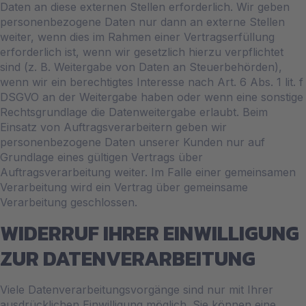
Daten an diese externen Stellen erforderlich. Wir geben
personenbezogene Daten nur dann an externe Stellen
weiter, wenn dies im Rahmen einer Vertragserfüllung
erforderlich ist, wenn wir gesetzlich hierzu verpflichtet
sind (z. B. Weitergabe von Daten an Steuerbehörden),
wenn wir ein berechtigtes Interesse nach Art. 6 Abs. 1 lit. f
DSGVO an der Weitergabe haben oder wenn eine sonstige
Rechtsgrundlage die Datenweitergabe erlaubt. Beim
Einsatz von Auftragsverarbeitern geben wir
personenbezogene Daten unserer Kunden nur auf
Grundlage eines gültigen Vertrags über
Auftragsverarbeitung weiter. Im Falle einer gemeinsamen
Verarbeitung wird ein Vertrag über gemeinsame
Verarbeitung geschlossen.
WIDERRUF IHRER EINWILLIGUNG
ZUR DATENVERARBEITUNG
Viele Datenverarbeitungsvorgänge sind nur mit Ihrer
ausdrücklichen Einwilligung möglich. Sie können eine