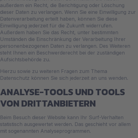
außerdem ein Recht, die Berichtigung oder Löschung
dieser Daten zu verlangen. Wenn Sie eine Einwilligung zur
Datenverarbeitung erteilt haben, können Sie diese
Einwilligung jederzeit für die Zukunft widerrufen.
Außerdem haben Sie das Recht, unter bestimmten
Umständen die Einschränkung der Verarbeitung Ihrer
personenbezogenen Daten zu verlangen. Des Weiteren
steht Ihnen ein Beschwerderecht bei der zuständigen
Aufsichtsbehörde zu.
Hierzu sowie zu weiteren Fragen zum Thema
Datenschutz können Sie sich jederzeit an uns wenden.
ANALYSE-TOOLS UND TOOLS
VON DRITT­ANBIETERN
Beim Besuch dieser Website kann Ihr Surf-Verhalten
statistisch ausgewertet werden. Das geschieht vor allem
mit sogenannten Analyseprogrammen.