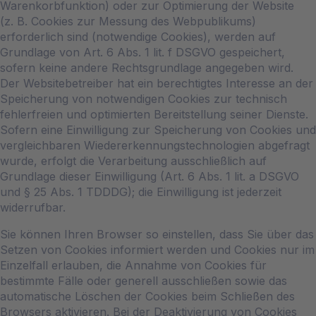
Warenkorbfunktion) oder zur Optimierung der Website
(z. B. Cookies zur Messung des Webpublikums)
erforderlich sind (notwendige Cookies), werden auf
Grundlage von Art. 6 Abs. 1 lit. f DSGVO gespeichert,
sofern keine andere Rechtsgrundlage angegeben wird.
Der Websitebetreiber hat ein berechtigtes Interesse an der
Speicherung von notwendigen Cookies zur technisch
fehlerfreien und optimierten Bereitstellung seiner Dienste.
Sofern eine Einwilligung zur Speicherung von Cookies und
vergleichbaren Wiedererkennungstechnologien abgefragt
wurde, erfolgt die Verarbeitung ausschließlich auf
Grundlage dieser Einwilligung (Art. 6 Abs. 1 lit. a DSGVO
und § 25 Abs. 1 TDDDG); die Einwilligung ist jederzeit
widerrufbar.
Sie können Ihren Browser so einstellen, dass Sie über das
Setzen von Cookies informiert werden und Cookies nur im
Einzelfall erlauben, die Annahme von Cookies für
bestimmte Fälle oder generell ausschließen sowie das
automatische Löschen der Cookies beim Schließen des
Browsers aktivieren. Bei der Deaktivierung von Cookies