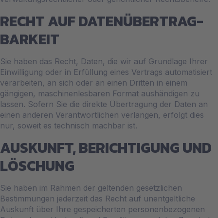
RECHT AUF DATEN­ÜBERTRAG­
BARKEIT
Sie haben das Recht, Daten, die wir auf Grundlage Ihrer
Einwilligung oder in Erfüllung eines Vertrags automatisiert
verarbeiten, an sich oder an einen Dritten in einem
gängigen, maschinenlesbaren Format aushändigen zu
lassen. Sofern Sie die direkte Übertragung der Daten an
einen anderen Verantwortlichen verlangen, erfolgt dies
nur, soweit es technisch machbar ist.
AUSKUNFT, BERICHTIGUNG UND
LÖSCHUNG
Sie haben im Rahmen der geltenden gesetzlichen
Bestimmungen jederzeit das Recht auf unentgeltliche
Auskunft über Ihre gespeicherten personenbezogenen