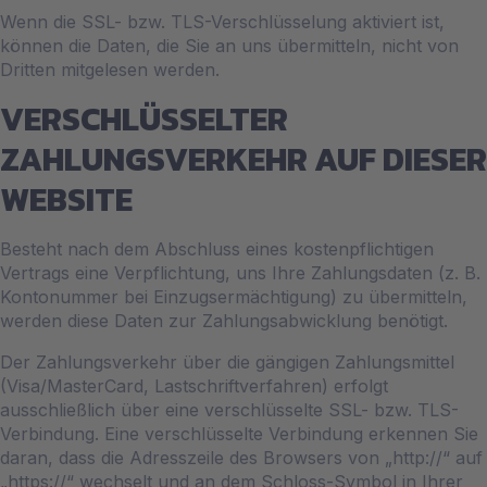
Wenn die SSL- bzw. TLS-Verschlüsselung aktiviert ist,
können die Daten, die Sie an uns übermitteln, nicht von
Dritten mitgelesen werden.
VERSCHLÜSSELTER
ZAHLUNGSVERKEHR AUF DIESER
WEBSITE
Besteht nach dem Abschluss eines kostenpflichtigen
Vertrags eine Verpflichtung, uns Ihre Zahlungsdaten (z. B.
Kontonummer bei Einzugsermächtigung) zu übermitteln,
werden diese Daten zur Zahlungsabwicklung benötigt.
Der Zahlungsverkehr über die gängigen Zahlungsmittel
(Visa/MasterCard, Lastschriftverfahren) erfolgt
ausschließlich über eine verschlüsselte SSL- bzw. TLS-
Verbindung. Eine verschlüsselte Verbindung erkennen Sie
daran, dass die Adresszeile des Browsers von „http://“ auf
„https://“ wechselt und an dem Schloss-Symbol in Ihrer