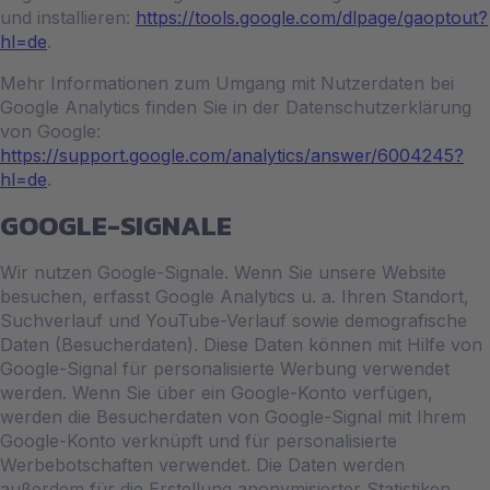
und installieren:
https://tools.google.com/dlpage/gaoptout?
hl=de
.
Mehr Informationen zum Umgang mit Nutzerdaten bei
Google Analytics finden Sie in der Datenschutzerklärung
von Google:
https://support.google.com/analytics/answer/6004245?
hl=de
.
GOOGLE-SIGNALE
Wir nutzen Google-Signale. Wenn Sie unsere Website
besuchen, erfasst Google Analytics u. a. Ihren Standort,
Suchverlauf und YouTube-Verlauf sowie demografische
Daten (Besucherdaten). Diese Daten können mit Hilfe von
Google-Signal für personalisierte Werbung verwendet
werden. Wenn Sie über ein Google-Konto verfügen,
werden die Besucherdaten von Google-Signal mit Ihrem
Google-Konto verknüpft und für personalisierte
Werbebotschaften verwendet. Die Daten werden
außerdem für die Erstellung anonymisierter Statistiken