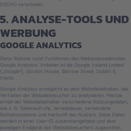
DSGVO verarbeitet.
5. ANALYSE-TOOLS UND
WERBUNG
GOOGLE ANALYTICS
Diese Website nutzt Funktionen des Webanalysedienstes
Google Analytics. Anbieter ist die Google Ireland Limited
(„Google“), Gordon House, Barrow Street, Dublin 4,
Irland.
Google Analytics ermöglicht es dem Websitebetreiber, das
Verhalten der Websitebesucher zu analysieren. Hierbei
erhält der Websitebetreiber verschiedene Nutzungsdaten,
wie z. B. Seitenaufrufe, Verweildauer, verwendete
Betriebssysteme und Herkunft des Nutzers. Diese Daten
werden in einer User-ID zusammengefasst und dem
jeweiligen Endgerät des Websitebesuchers zugeordnet.