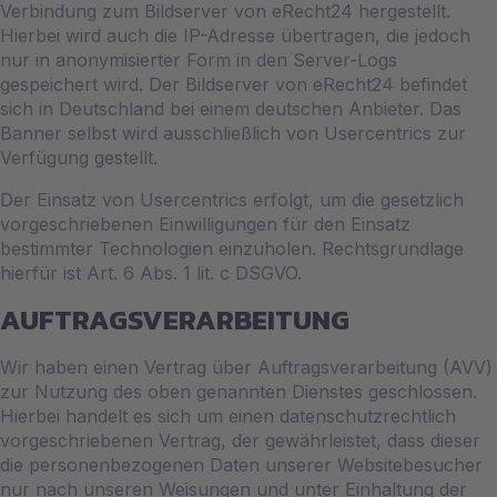
Verbindung zum Bildserver von eRecht24 hergestellt.
Hierbei wird auch die IP-Adresse übertragen, die jedoch
nur in anonymisierter Form in den Server-Logs
gespeichert wird. Der Bildserver von eRecht24 befindet
sich in Deutschland bei einem deutschen Anbieter. Das
Banner selbst wird ausschließlich von Usercentrics zur
Verfügung gestellt.
Der Einsatz von Usercentrics erfolgt, um die gesetzlich
vorgeschriebenen Einwilligungen für den Einsatz
bestimmter Technologien einzuholen. Rechtsgrundlage
hierfür ist Art. 6 Abs. 1 lit. c DSGVO.
AUFTRAGSVERARBEITUNG
Wir haben einen Vertrag über Auftragsverarbeitung (AVV)
zur Nutzung des oben genannten Dienstes geschlossen.
Hierbei handelt es sich um einen datenschutzrechtlich
vorgeschriebenen Vertrag, der gewährleistet, dass dieser
die personenbezogenen Daten unserer Websitebesucher
nur nach unseren Weisungen und unter Einhaltung der