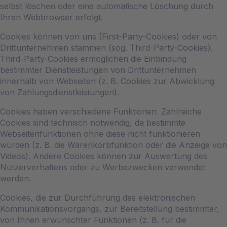
selbst löschen oder eine automatische Löschung durch
Ihren Webbrowser erfolgt.
Cookies können von uns (First-Party-Cookies) oder von
Drittunternehmen stammen (sog. Third-Party-Cookies).
Third-Party-Cookies ermöglichen die Einbindung
bestimmter Dienstleistungen von Drittunternehmen
innerhalb von Webseiten (z. B. Cookies zur Abwicklung
von Zahlungsdienstleistungen).
Cookies haben verschiedene Funktionen. Zahlreiche
Cookies sind technisch notwendig, da bestimmte
Webseitenfunktionen ohne diese nicht funktionieren
würden (z. B. die Warenkorbfunktion oder die Anzeige von
Videos). Andere Cookies können zur Auswertung des
Nutzerverhaltens oder zu Werbezwecken verwendet
werden.
Cookies, die zur Durchführung des elektronischen
Kommunikationsvorgangs, zur Bereitstellung bestimmter,
von Ihnen erwünschter Funktionen (z. B. für die