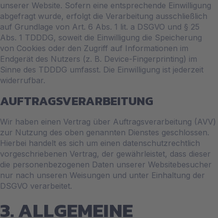
unserer Website. Sofern eine entsprechende Einwilligung
abgefragt wurde, erfolgt die Verarbeitung ausschließlich
auf Grundlage von Art. 6 Abs. 1 lit. a DSGVO und § 25
Abs. 1 TDDDG, soweit die Einwilligung die Speicherung
von Cookies oder den Zugriff auf Informationen im
Endgerät des Nutzers (z. B. Device-Fingerprinting) im
Sinne des TDDDG umfasst. Die Einwilligung ist jederzeit
widerrufbar.
AUFTRAGSVERARBEITUNG
Wir haben einen Vertrag über Auftragsverarbeitung (AVV)
zur Nutzung des oben genannten Dienstes geschlossen.
Hierbei handelt es sich um einen datenschutzrechtlich
vorgeschriebenen Vertrag, der gewährleistet, dass dieser
die personenbezogenen Daten unserer Websitebesucher
nur nach unseren Weisungen und unter Einhaltung der
DSGVO verarbeitet.
3. ALLGEMEINE