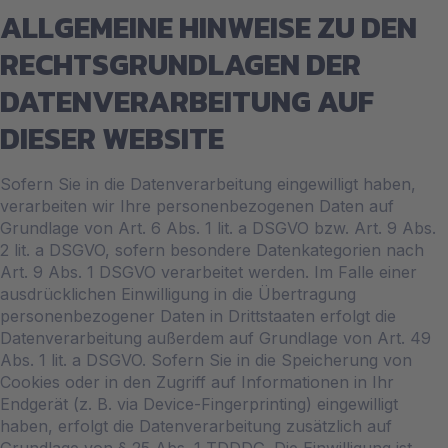
ALLGEMEINE HINWEISE ZU DEN
RECHTSGRUNDLAGEN DER
DATENVERARBEITUNG AUF
DIESER WEBSITE
Sofern Sie in die Datenverarbeitung eingewilligt haben,
verarbeiten wir Ihre personenbezogenen Daten auf
Grundlage von Art. 6 Abs. 1 lit. a DSGVO bzw. Art. 9 Abs.
2 lit. a DSGVO, sofern besondere Datenkategorien nach
Art. 9 Abs. 1 DSGVO verarbeitet werden. Im Falle einer
ausdrücklichen Einwilligung in die Übertragung
personenbezogener Daten in Drittstaaten erfolgt die
Datenverarbeitung außerdem auf Grundlage von Art. 49
Abs. 1 lit. a DSGVO. Sofern Sie in die Speicherung von
Cookies oder in den Zugriff auf Informationen in Ihr
Endgerät (z. B. via Device-Fingerprinting) eingewilligt
haben, erfolgt die Datenverarbeitung zusätzlich auf
Grundlage von § 25 Abs. 1 TDDDG. Die Einwilligung ist