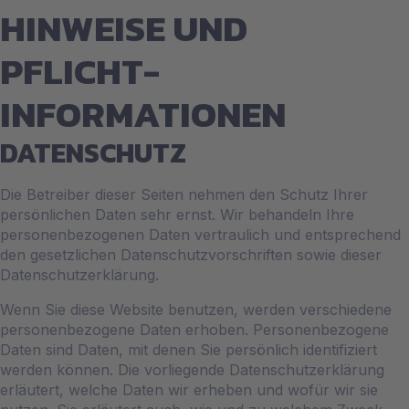
HINWEISE UND
PFLICHT­
INFORMATIONEN
DATENSCHUTZ
Die Betreiber dieser Seiten nehmen den Schutz Ihrer
persönlichen Daten sehr ernst. Wir behandeln Ihre
personenbezogenen Daten vertraulich und entsprechend
den gesetzlichen Datenschutzvorschriften sowie dieser
Datenschutzerklärung.
Wenn Sie diese Website benutzen, werden verschiedene
personenbezogene Daten erhoben. Personenbezogene
Daten sind Daten, mit denen Sie persönlich identifiziert
werden können. Die vorliegende Datenschutzerklärung
erläutert, welche Daten wir erheben und wofür wir sie