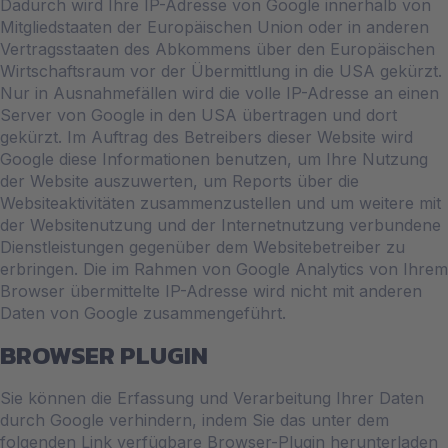
Dadurch wird Ihre IP-Adresse von Google innerhalb von
Mitgliedstaaten der Europäischen Union oder in anderen
Vertragsstaaten des Abkommens über den Europäischen
Wirtschaftsraum vor der Übermittlung in die USA gekürzt.
Nur in Ausnahmefällen wird die volle IP-Adresse an einen
Server von Google in den USA übertragen und dort
gekürzt. Im Auftrag des Betreibers dieser Website wird
Google diese Informationen benutzen, um Ihre Nutzung
der Website auszuwerten, um Reports über die
Websiteaktivitäten zusammenzustellen und um weitere mit
der Websitenutzung und der Internetnutzung verbundene
Dienstleistungen gegenüber dem Websitebetreiber zu
erbringen. Die im Rahmen von Google Analytics von Ihrem
Browser übermittelte IP-Adresse wird nicht mit anderen
Daten von Google zusammengeführt.
BROWSER PLUGIN
Sie können die Erfassung und Verarbeitung Ihrer Daten
durch Google verhindern, indem Sie das unter dem
folgenden Link verfügbare Browser-Plugin herunterladen