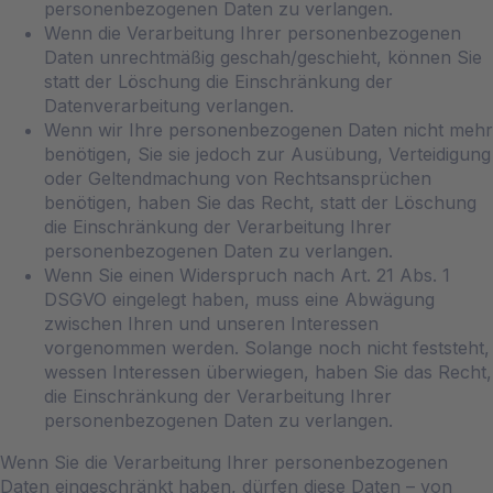
personenbezogenen Daten zu verlangen.
Wenn die Verarbeitung Ihrer personenbezogenen
Daten unrechtmäßig geschah/geschieht, können Sie
statt der Löschung die Einschränkung der
Datenverarbeitung verlangen.
Wenn wir Ihre personenbezogenen Daten nicht mehr
benötigen, Sie sie jedoch zur Ausübung, Verteidigung
oder Geltendmachung von Rechtsansprüchen
benötigen, haben Sie das Recht, statt der Löschung
die Einschränkung der Verarbeitung Ihrer
personenbezogenen Daten zu verlangen.
Wenn Sie einen Widerspruch nach Art. 21 Abs. 1
DSGVO eingelegt haben, muss eine Abwägung
zwischen Ihren und unseren Interessen
vorgenommen werden. Solange noch nicht feststeht,
wessen Interessen überwiegen, haben Sie das Recht,
die Einschränkung der Verarbeitung Ihrer
personenbezogenen Daten zu verlangen.
Wenn Sie die Verarbeitung Ihrer personenbezogenen
Daten eingeschränkt haben, dürfen diese Daten – von