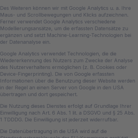
Des Weiteren können wir mit Google Analytics u. a. Ihre
Maus- und Scrollbewegungen und Klicks aufzeichnen.
Ferner verwendet Google Analytics verschiedene
Modellierungsansätze, um die erfassten Datensätze zu
ergänzen und setzt Machine-Learning-Technologien bei
der Datenanalyse ein.
Google Analytics verwendet Technologien, die die
Wiedererkennung des Nutzers zum Zwecke der Analyse
des Nutzerverhaltens ermöglichen (z. B. Cookies oder
Device-Fingerprinting). Die von Google erfassten
Informationen über die Benutzung dieser Website werden
in der Regel an einen Server von Google in den USA
übertragen und dort gespeichert.
Die Nutzung dieses Dienstes erfolgt auf Grundlage Ihrer
Einwilligung nach Art. 6 Abs. 1 lit. a DSGVO und § 25 Abs.
1 TDDDG. Die Einwilligung ist jederzeit widerrufbar.
Die Datenübertragung in die USA wird auf die
Standardvertragsklauseln der EU-Kommission gestützt.