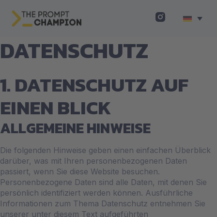
DATENSCHUTZ
1. DATENSCHUTZ AUF
EINEN BLICK
ALLGEMEINE HINWEISE
Die folgenden Hinweise geben einen einfachen Überblick
darüber, was mit Ihren personenbezogenen Daten
passiert, wenn Sie diese Website besuchen.
Personenbezogene Daten sind alle Daten, mit denen Sie
persönlich identifiziert werden können. Ausführliche
Informationen zum Thema Datenschutz entnehmen Sie
unserer unter diesem Text aufgeführten