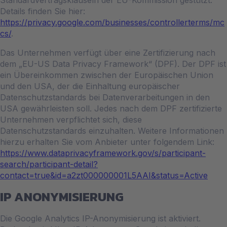
Details finden Sie hier:
https://privacy.google.com/businesses/controllerterms/mc
cs/
.
Das Unternehmen verfügt über eine Zertifizierung nach
dem „EU-US Data Privacy Framework“ (DPF). Der DPF ist
ein Übereinkommen zwischen der Europäischen Union
und den USA, der die Einhaltung europäischer
Datenschutzstandards bei Datenverarbeitungen in den
USA gewährleisten soll. Jedes nach dem DPF zertifizierte
Unternehmen verpflichtet sich, diese
Datenschutzstandards einzuhalten. Weitere Informationen
hierzu erhalten Sie vom Anbieter unter folgendem Link:
https://www.dataprivacyframework.gov/s/participant-
search/participant-detail?
contact=true&id=a2zt000000001L5AAI&status=Active
IP ANONYMISIERUNG
Die Google Analytics IP-Anonymisierung ist aktiviert.