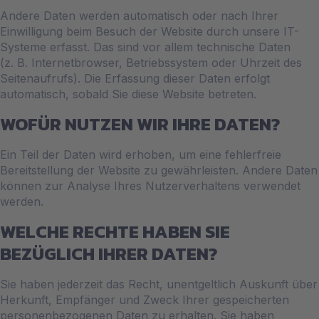
Andere Daten werden automatisch oder nach Ihrer
Einwilligung beim Besuch der Website durch unsere IT-
Systeme erfasst. Das sind vor allem technische Daten
(z. B. Internetbrowser, Betriebssystem oder Uhrzeit des
Seitenaufrufs). Die Erfassung dieser Daten erfolgt
automatisch, sobald Sie diese Website betreten.
WOFÜR NUTZEN WIR IHRE DATEN?
Ein Teil der Daten wird erhoben, um eine fehlerfreie
Bereitstellung der Website zu gewährleisten. Andere Daten
können zur Analyse Ihres Nutzerverhaltens verwendet
werden.
WELCHE RECHTE HABEN SIE
BEZÜGLICH IHRER DATEN?
Sie haben jederzeit das Recht, unentgeltlich Auskunft über
Herkunft, Empfänger und Zweck Ihrer gespeicherten
personenbezogenen Daten zu erhalten. Sie haben