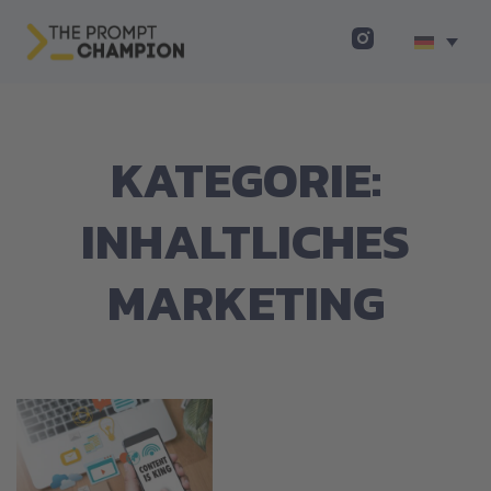
KATEGORIE:
INHALTLICHES
MARKETING