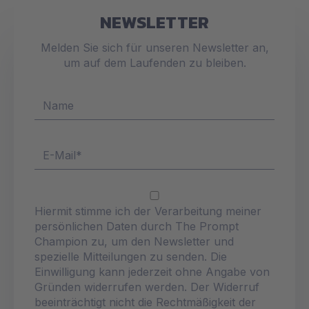
NEWSLETTER
Melden Sie sich für unseren Newsletter an,
um auf dem Laufenden zu bleiben.
Hiermit stimme ich der Verarbeitung meiner
persönlichen Daten durch The Prompt
Champion zu, um den Newsletter und
spezielle Mitteilungen zu senden. Die
Einwilligung kann jederzeit ohne Angabe von
Gründen widerrufen werden. Der Widerruf
beeinträchtigt nicht die Rechtmäßigkeit der