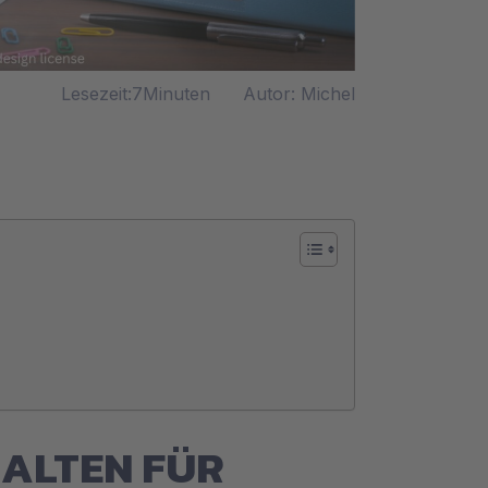
Lesezeit:7Minuten
Autor: Michel
HALTEN FÜR