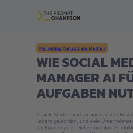
Marketing für soziale Medien
WIE SOCIAL ME
MANAGER AI FÜ
AUFGABEN NU
Soziale Medien sind zu einem festen Bestan
Lebens geworden, und viele Unternehmen 
um Kunden zu erreichen und ihre Produkte